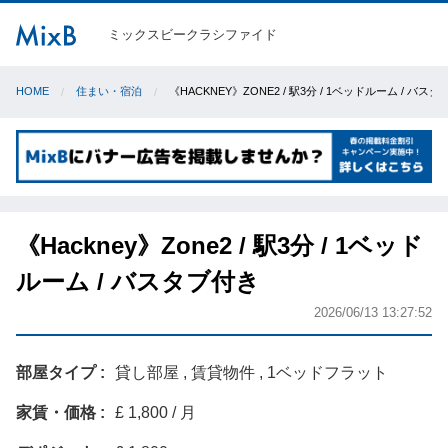
ミックスビークラシファイド
HOME
住まい・宿泊
《HACKNEY》ZONE2 / 駅3分 / 1ベッドルーム / バス
《Hackney》Zone2 / 駅3分 / 1ベッド
ルーム / バスタブ付き
2026/06/13 13:27:52
部屋タイプ
貸し部屋 , 賃貸物件 , 1ベッドフラット
家賃・価格
£ 1,800 / 月