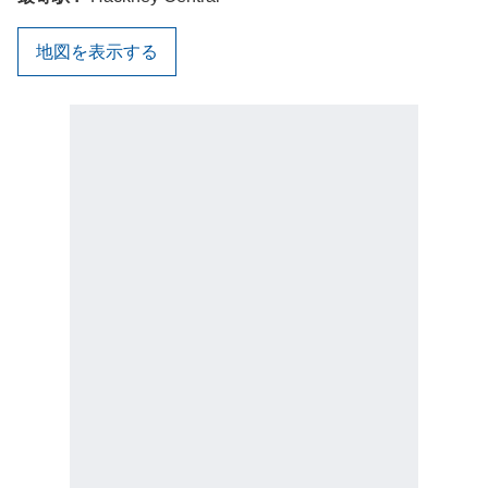
地図を表示する