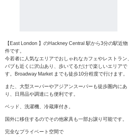
【East London 】のHackney Central 駅から3分の駅近物
件です。
今若者に人気なエリアでおしゃれなカフェやレストラン、
パブも近くに沢山あり、歩いてるだけで楽しいエリアで
す。Broadway Market までも徒歩10分程度で行けます。
また、大型スーパーやアジアンスーパーも徒歩圏内にあ
り、日用品や調達にも便利です。
ベッド、洗濯機、冷蔵庫付き。
国外に移住するのでその他家具も一部お譲り可能です。
完全なプライベート空間で