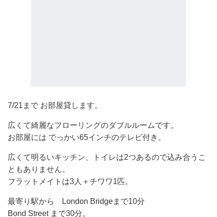
7/21まで お部屋貸します。
広くて綺麗なフローリングのダブルルームです。
お部屋には でっかい65インチのテレビ付き。
広くて明るいキッチン、トイレは2つあるので込み合うこ
ともありません。
フラットメイトは3人＋チワワ1匹。
最寄り駅から London Bridgeまで10分
Bond Street まで30分。