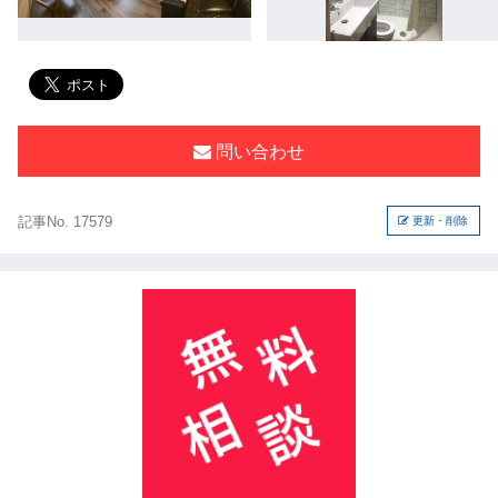
問い合わせ
記事No. 17579
更新・削除