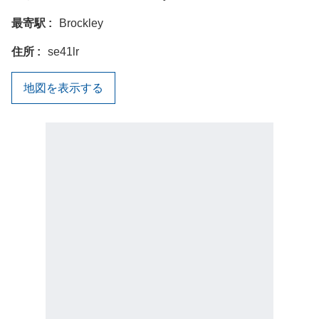
最寄駅
Brockley
住所
se41lr
地図を表示する