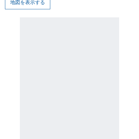
地図を表示する