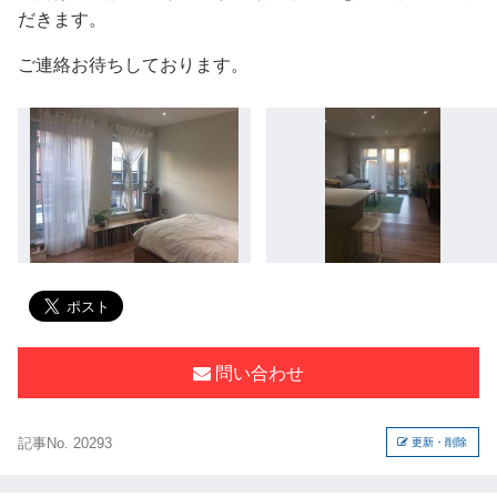
だきます。
ご連絡お待ちしております。
問い合わせ
記事No. 20293
更新・削除