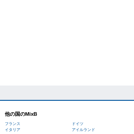
他の国のMixB
フランス
ドイツ
イタリア
アイルランド