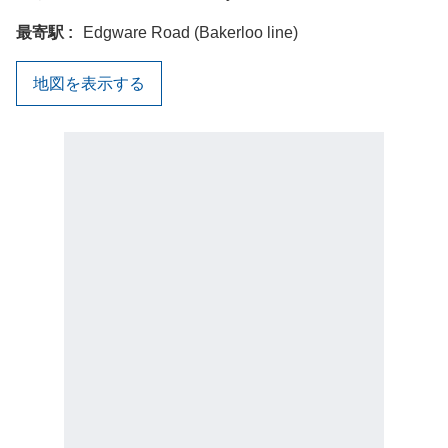
最寄駅
Edgware Road (Bakerloo line)
地図を表示する