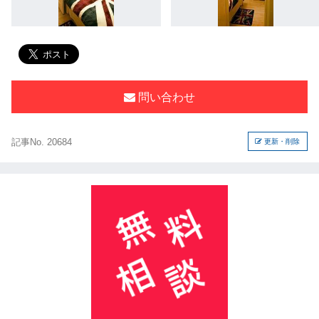
問い合わせ
記事No. 20684
更新・削除