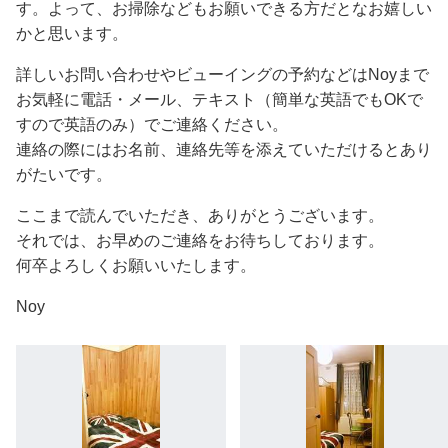
す。よって、お掃除などもお願いできる方だとなお嬉しい
かと思います。
詳しいお問い合わせやビューイングの予約などはNoyまで
お気軽に電話・メール、テキスト（簡単な英語でもOKで
すので英語のみ）でご連絡ください。
連絡の際にはお名前、連絡先等を添えていただけるとあり
がたいです。
ここまで読んでいただき、ありがとうございます。
それでは、お早めのご連絡をお待ちしております。
何卒よろしくお願いいたします。
Noy