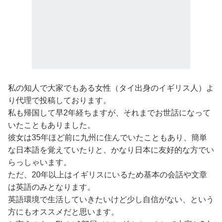
私の知人で大家でもある女性（タイ出身のイギリス人）よ
り代理で投稿しております。
私も帰国して早2年経ちますが、それまでお世話になって
いたこともありました。
彼女は35年ほど前に九州に住んでいたこともあり、簡単
な日本語を覚えていたりと、かなり日本に友好的な方でい
らっしゃいます。
ただ、20年以上はイギリスにいるため基本の会話や文章
は英語のみとなります。
英語環境で生活していきたいけど少し自信がない、という
方にもオススメだと思います。