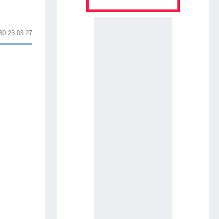
30 23:03:27