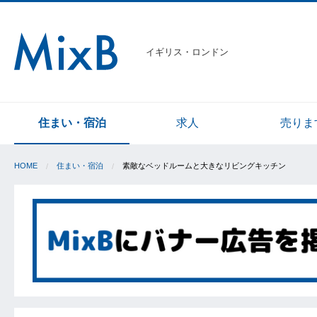
イギリス・ロンドン
住まい・宿泊
求人
売りま
HOME
住まい・宿泊
素敵なベッドルームと大きなリビングキッチン