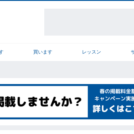
す
買います
レッスン