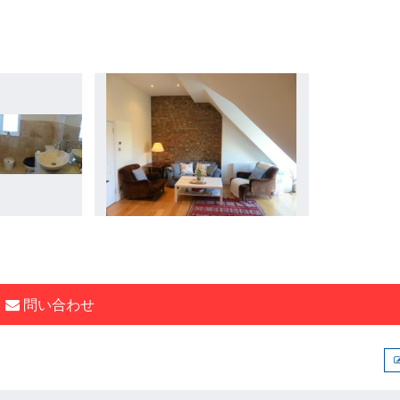
問い合わせ