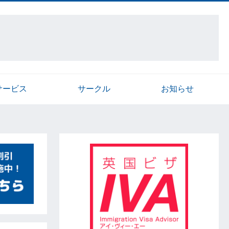
サービス
サークル
お知らせ