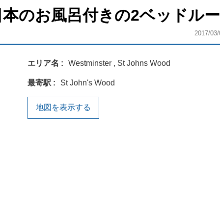
日本のお風呂付きの2ベッドル
2017/03/
エリア名
Westminster , St Johns Wood
最寄駅
St John's Wood
地図を表示する