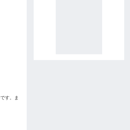
件です。ま