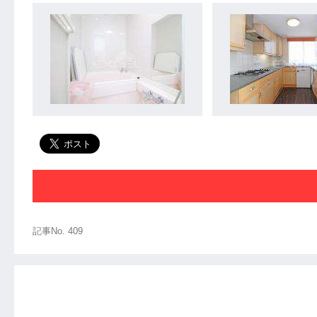
記事No. 409