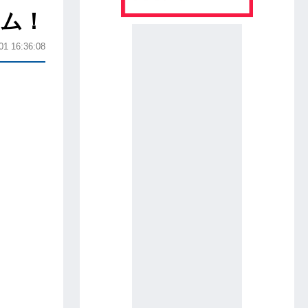
ーム！
01 16:36:08