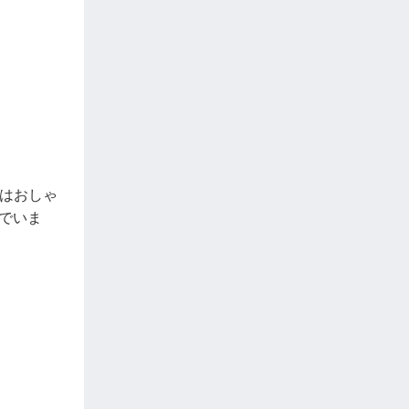
にはおしゃ
でいま