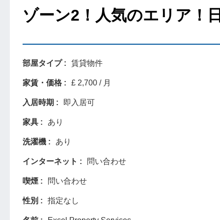
ゾーン2！人気のエリア！
部屋タイプ
賃貸物件
家賃・価格
£ 2,700 / 月
入居時期
即入居可
家具
あり
洗濯機
あり
インターネット
問い合わせ
喫煙
問い合わせ
性別
指定なし