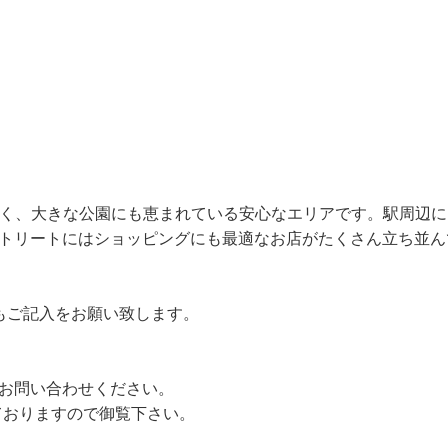
ドン動物園にも近く、大きな公園にも恵まれている安心なエリアです。駅周辺
トリートにはショッピングにも最適なお店がたくさん立ち並ん
号もご記入をお願い致します。
お問い合わせください。
ておりますので御覧下さい。