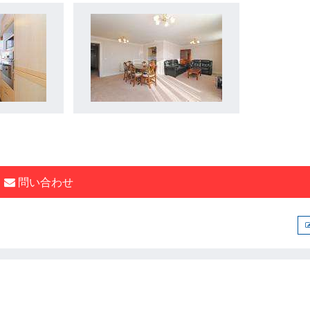
問い合わせ