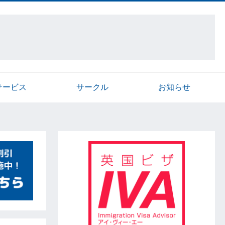
サービス
サークル
お知らせ