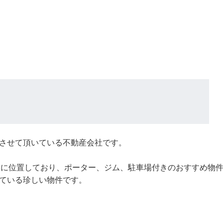
させて頂いている不動産会社です。
 Woodに位置しており、ポーター、ジム、駐車場付きのおすすめ物
ている珍しい物件です。