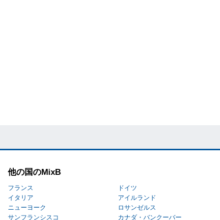
他の国のMixB
フランス
ドイツ
イタリア
アイルランド
ニューヨーク
ロサンゼルス
サンフランシスコ
カナダ・バンクーバー