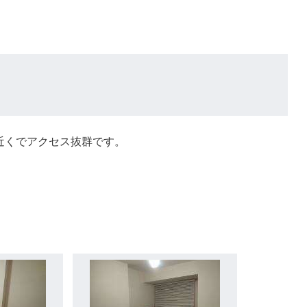
近くでアクセス抜群です。