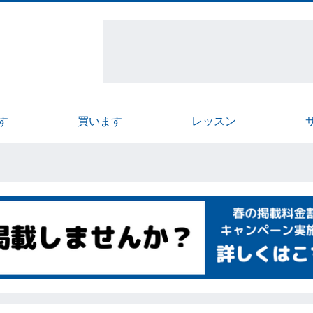
す
買います
レッスン