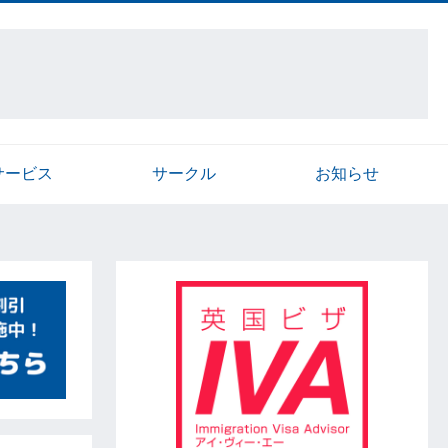
サービス
サークル
お知らせ