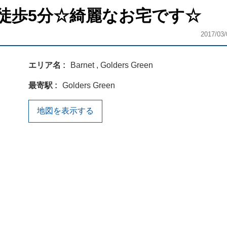
徒歩5分☆綺麗なお宅です☆
2017/03/
エリア名
Barnet , Golders Green
最寄駅
Golders Green
地図を表示する