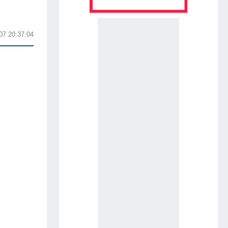
07 20:37:04