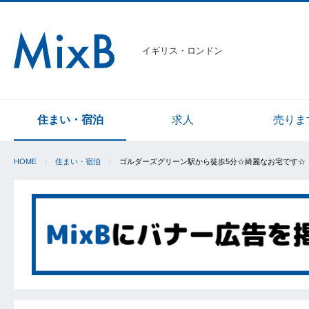
イギリス・ロンドン
住まい・宿泊
求人
売りま
HOME
住まい・宿泊
ゴルダーズグリーン駅から徒歩5分☆綺麗なお宅です☆