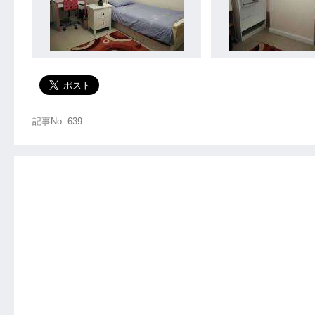
記事No. 639