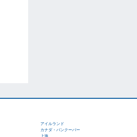
アイルランド
カナダ・バンクーバー
上海