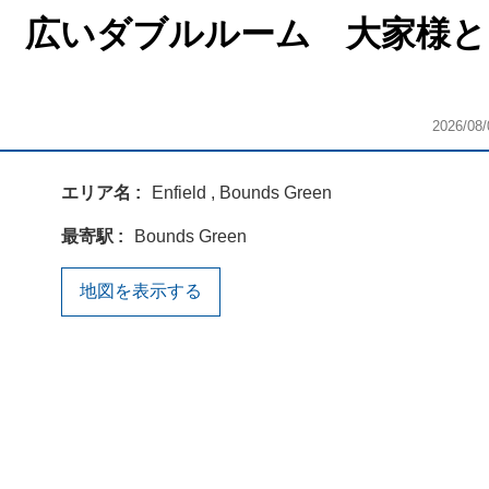
麗な物件 広いダブルルーム 大家様
2026/08/
エリア名
Enfield , Bounds Green
最寄駅
Bounds Green
地図を表示する