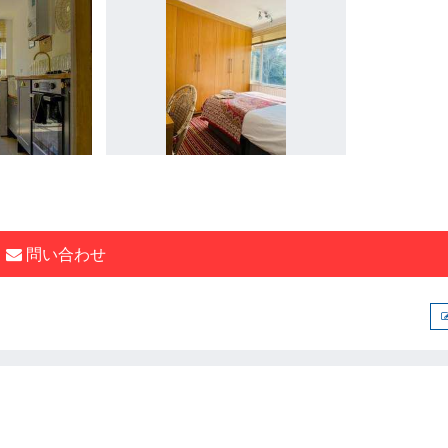
問い合わせ