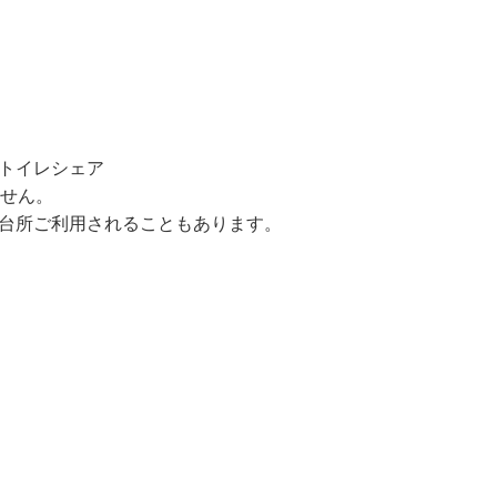
トイレシェア
ません。
台所ご利用されることもあります。