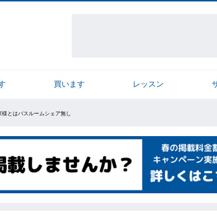
す
買います
レッスン
大家様とはバスルームシェア無し