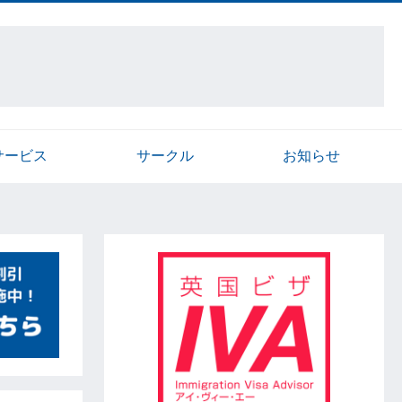
サービス
サークル
お知らせ