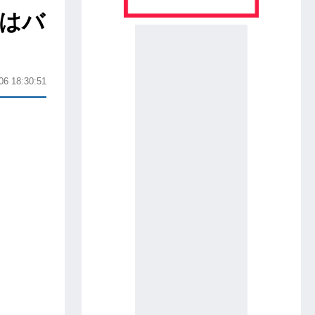
とはバ
06 18:30:51