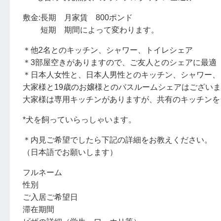
敷金:長期 月家賃 800ポンド
短期 期間によって変わります。
＊他2名とのキッチン、シャワー、トイレシェア
＊3部屋空きがありますので、ご友人とのシェアに最適
＊日本人女性と、日本人男性とのキッチン、シャワー、
大家様と19歳のお嬢様とのバスルームシェアはござい
大家様は専用キッチンがありますが、共有のキッチンを
*犬を飼っていらっしゃいます。
＊内見ご希望でしたら下記の詳細をお教えください。
（日本語でお願いします）
フルネーム
性別
ご入居ご希望日
滞在期間