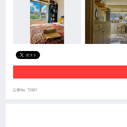
記事No. 73367