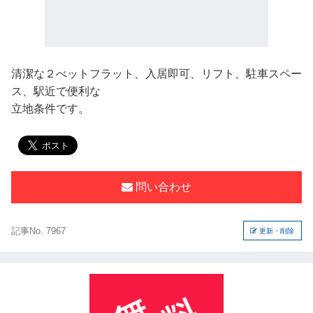
清潔な２べットフラット、入居即可、リフト、駐車スペー
ス、駅近で便利な
立地条件です。
問い合わせ
記事No. 7967
更新・削除