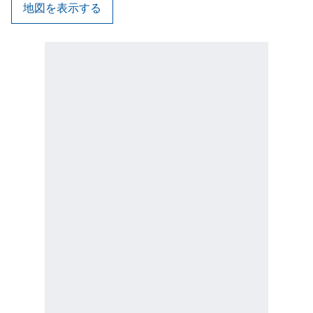
地図を表示する