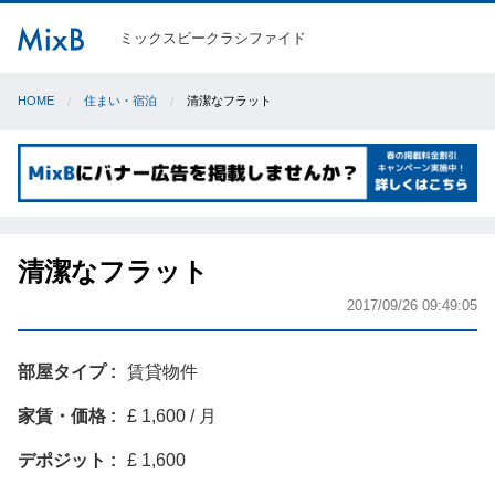
ミックスビークラシファイド
HOME
住まい・宿泊
清潔なフラット
清潔なフラット
2017/09/26 09:49:05
部屋タイプ
賃貸物件
家賃・価格
£ 1,600 / 月
デポジット
£ 1,600