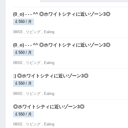
(0_o) - - - ^^ ◎ホワイトシティに近いゾーン3◎
£ 550 / 月
08/03 ,
リビング
, Ealing
(0_o) - - - ^^ ◎ホワイトシティに近いゾーン3◎
£ 550 / 月
08/02 ,
リビング
, Ealing
:) ◎ホワイトシティに近いゾーン3◎
£ 550 / 月
08/02 ,
リビング
, Ealing
◎ホワイトシティに近いゾーン3◎
£ 550 / 月
08/02 ,
リビング
, Ealing