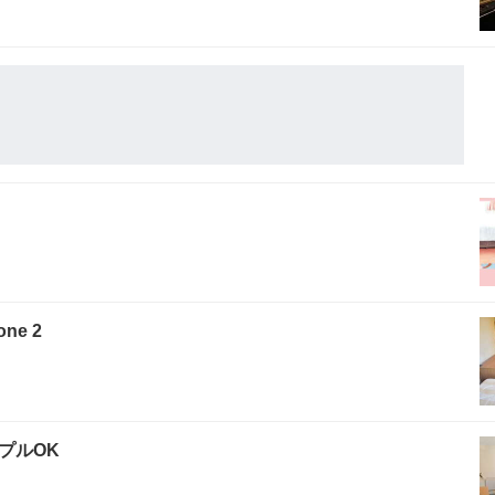
ne 2
プルOK