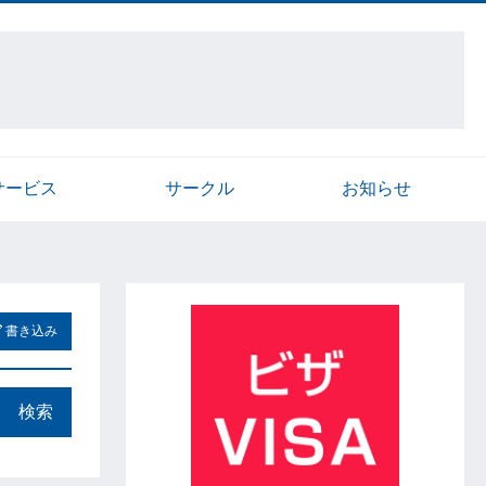
サービス
サークル
お知らせ
書き込み
検索