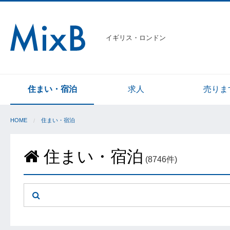
イギリス・ロンドン
住まい・宿泊
求人
売りま
HOME
住まい・宿泊
住まい・宿泊
(8746件)