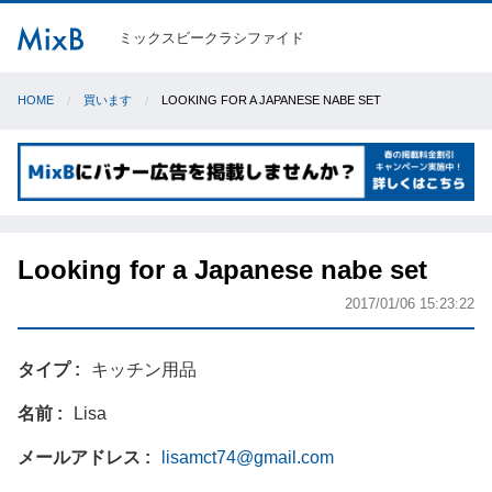
ミックスビークラシファイド
HOME
買います
LOOKING FOR A JAPANESE NABE SET
Looking for a Japanese nabe set
2017/01/06 15:23:22
タイプ
キッチン用品
名前
Lisa
メールアドレス
lisamct74@gmail.com