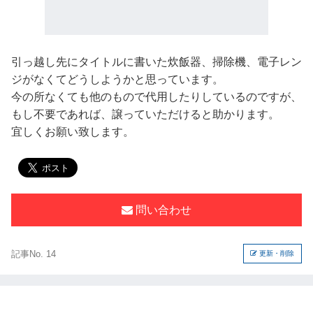
引っ越し先にタイトルに書いた炊飯器、掃除機、電子レン
ジがなくてどうしようかと思っています。
今の所なくても他のもので代用したりしているのですが、
もし不要であれば、譲っていただけると助かります。
宜しくお願い致します。
問い合わせ
記事No. 14
更新・削除