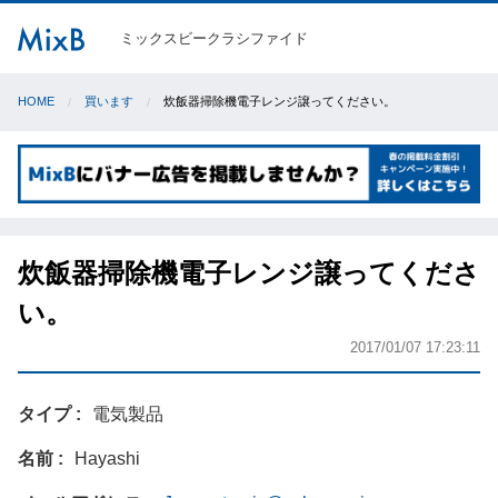
ミックスビークラシファイド
HOME
買います
炊飯器掃除機電子レンジ譲ってください。
炊飯器掃除機電子レンジ譲ってくださ
い。
2017/01/07 17:23:11
タイプ
電気製品
名前
Hayashi