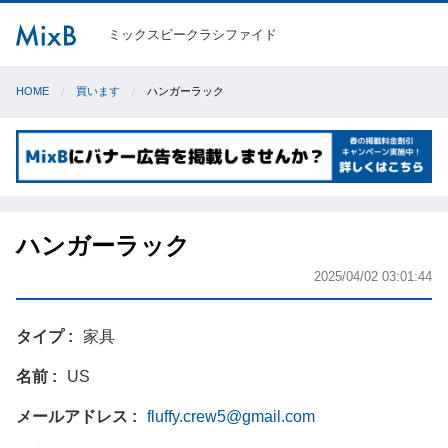
ミックスビークラシファイド
HOME
買います
ハンガーラック
ハンガーラック
2025/04/02 03:01:44
タイプ
家具
名前
US
メールアドレス
fluffy.crew5@gmail.com