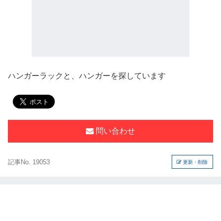
ハンガーラックと、ハンガーを探しています
問い合わせ
記事No. 19053
更新・削除