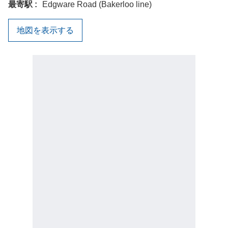
最寄駅
Edgware Road (Bakerloo line)
地図を表示する