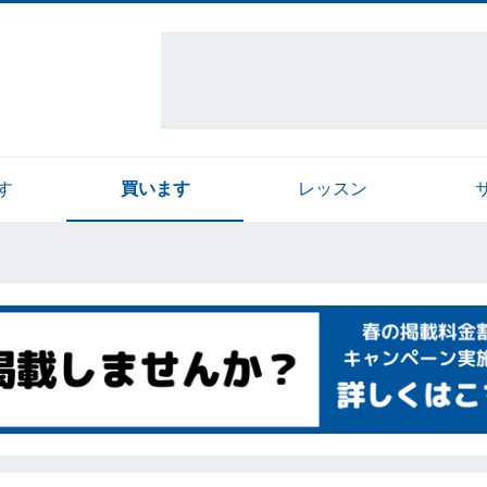
す
買います
レッスン