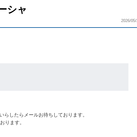
ーシャ
2026/05/
いらしたらメールお待ちしております。
ております。