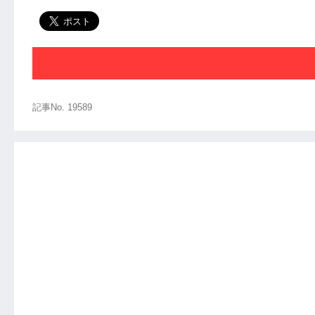
記事No. 19589