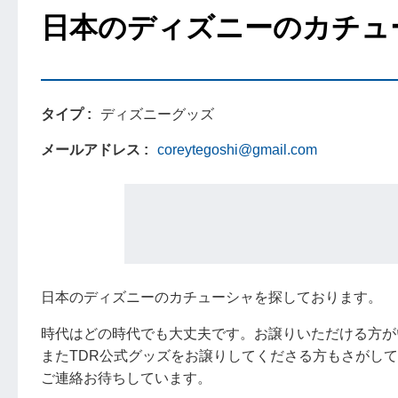
日本のディズニーのカチュ
タイプ
ディズニーグッズ
メールアドレス
coreytegoshi@gmail.com
日本のディズニーのカチューシャを探しております。
時代はどの時代でも大丈夫です。お譲りいただける方が
またTDR公式グッズをお譲りしてくださる方もさがし
ご連絡お待ちしています。