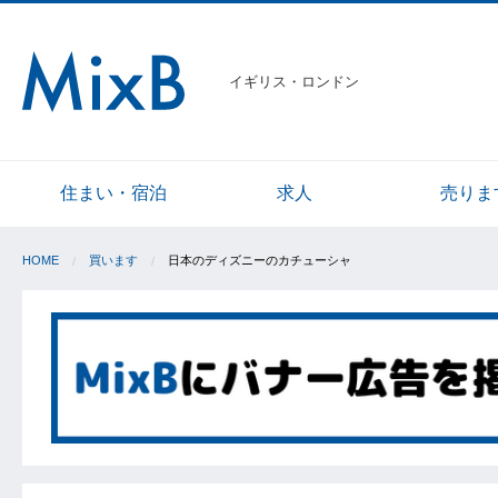
イギリス・ロンドン
住まい・宿泊
求人
売りま
HOME
買います
日本のディズニーのカチューシャ