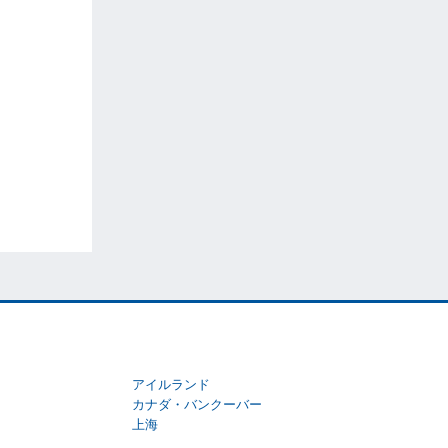
アイルランド
カナダ・バンクーバー
上海