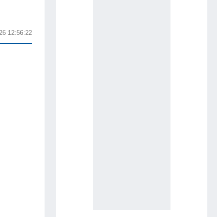
26 12:56:22