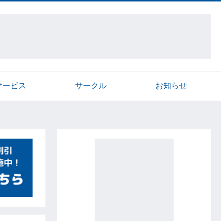
サービス
サークル
お知らせ