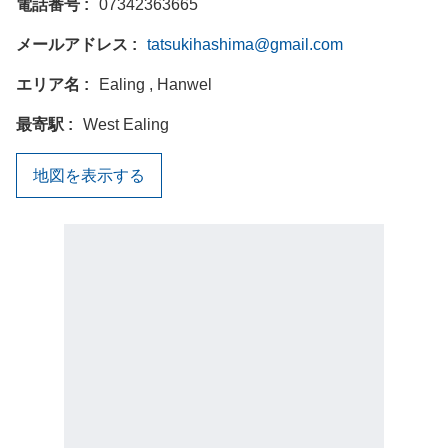
電話番号
07342363665
メールアドレス
tatsukihashima@gmail.com
エリア名
Ealing , Hanwel
最寄駅
West Ealing
地図を表示する