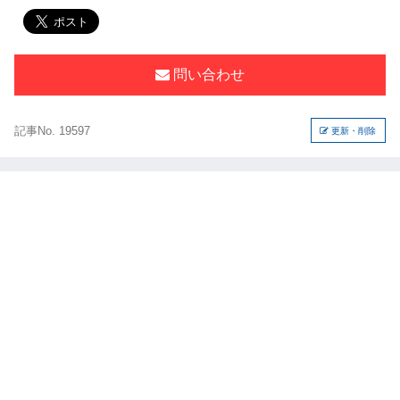
問い合わせ
記事No. 19597
更新・削除