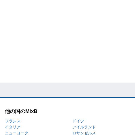
他の国のMixB
フランス
ドイツ
イタリア
アイルランド
ニューヨーク
ロサンゼルス