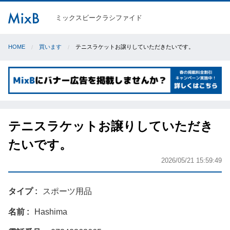
ミックスビークラシファイド
HOME
買います
テニスラケットお譲りしていただきたいです。
テニスラケットお譲りしていただき
たいです。
2026/05/21 15:59:49
タイプ
スポーツ用品
名前
Hashima