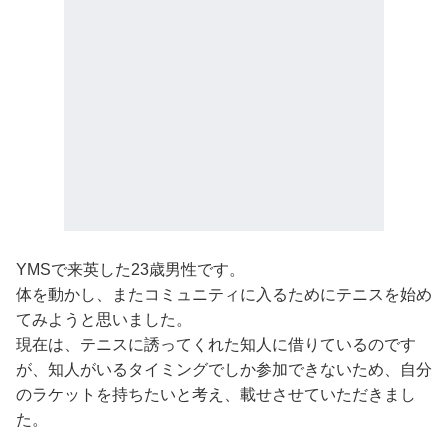
YMSで来英した23歳男性です。
体を動かし、またコミュニティに入るためにテニスを始め
てみようと思いました。
現在は、テニスに誘ってくれた知人に借りているのです
が、知人がいるタイミングでしか参加できないため、自分
のラケットを持ちたいと考え、載せさせていただきまし
た。