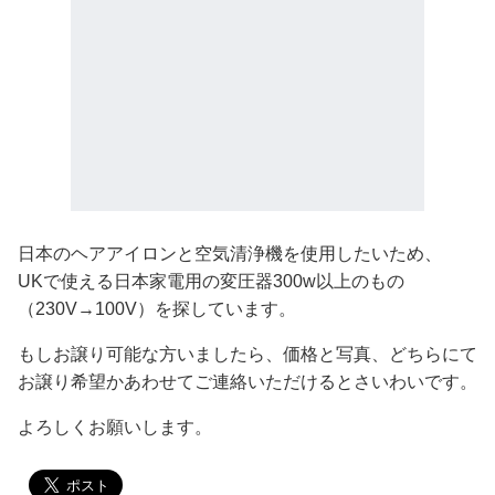
日本のヘアアイロンと空気清浄機を使用したいため、
UKで使える日本家電用の変圧器300w以上のもの
（230V→100V）を探しています。
もしお譲り可能な方いましたら、価格と写真、どちらにて
お譲り希望かあわせてご連絡いただけるとさいわいです。
よろしくお願いします。