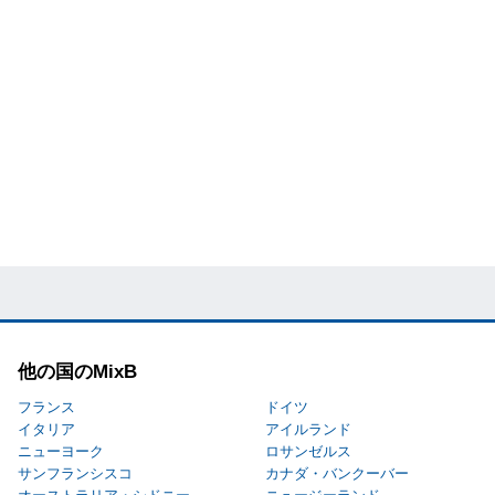
他の国のMixB
フランス
ドイツ
イタリア
アイルランド
ニューヨーク
ロサンゼルス
サンフランシスコ
カナダ・バンクーバー