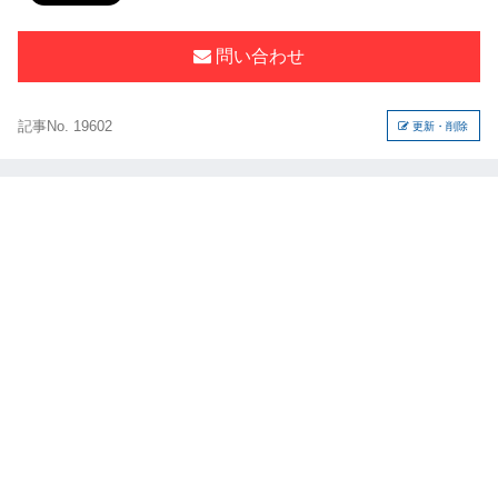
問い合わせ
記事No. 19602
更新・削除