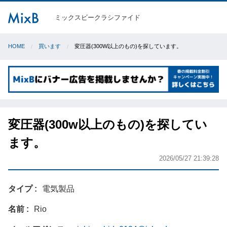
ミックスビークラシファイド
HOME
買います
変圧器(300W以上のもの)を探しています。
変圧器(300w以上のもの)を探してい
ます。
2026/05/27 21:39:28
タイプ
電気製品
名前
Rio