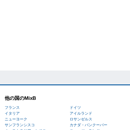
他の国のMixB
フランス
ドイツ
イタリア
アイルランド
ニューヨーク
ロサンゼルス
サンフランシスコ
カナダ・バンクーバー