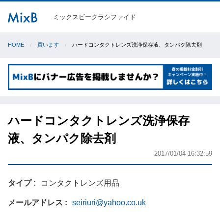
ミックスビークラシファイド
HOME
買います
ハードコンタクトレンズ洗浄保存液、タンパク除去剤
ハードコンタクトレンズ洗浄保存
液、タンパク除去剤
2017/01/04 16:32:59
タイプ
コンタクトレンズ用品
メールアドレス
seiriuri@yahoo.co.uk