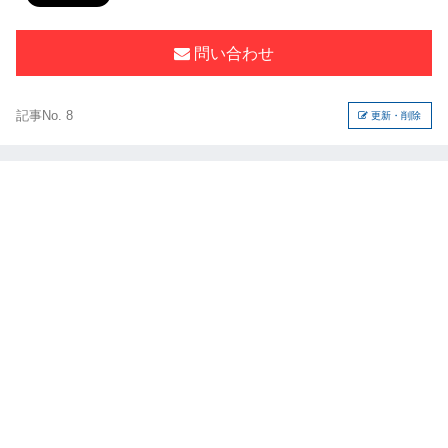
問い合わせ
記事No. 8
更新・削除