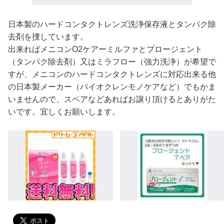
日本製のハードコンタクトレンズ洗浄保存液とタンパク除
去剤を捜しています。
出来ればメニコンO2ケアーミルファとプロージェント
（タンパク除去剤）又はミラフロー（強力洗浄）が希望で
すが、メニコンのハードコンタクトレンズに対応出来る他
の日本製メーカー（バイオクレンモノケアなど）でもかま
いませんので、スペアなどあればお譲り頂けるとありがた
いです。宜しくお願いします。