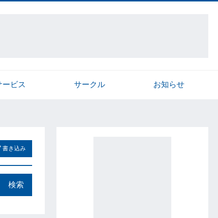
サービス
サークル
お知らせ
書き込み
検索