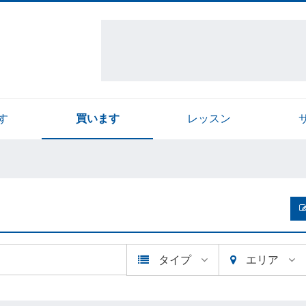
す
買います
レッスン
タイプ
エリア