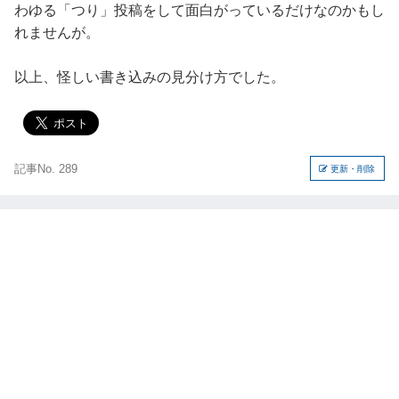
わゆる「つり」投稿をして面白がっているだけなのかもし
れませんが。
以上、怪しい書き込みの見分け方でした。
記事No. 289
更新・削除