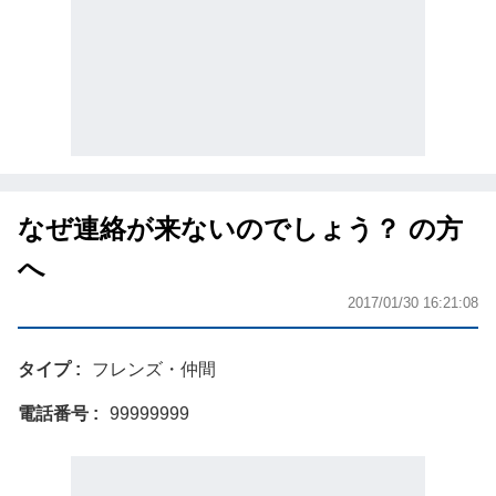
なぜ連絡が来ないのでしょう？ の方
へ
2017/01/30 16:21:08
タイプ
フレンズ・仲間
電話番号
99999999