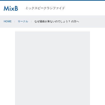
ミックスビークラシファイド
HOME
サークル
なぜ連絡が来ないのでしょう？ の方へ