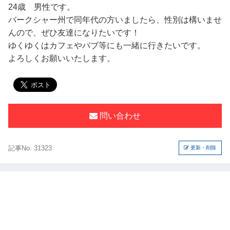
24歳 男性です。
バークシャー州で同年代の方いましたら、性別は構いませ
んので、ぜひ友達になりたいです！
ゆくゆくはカフェやパブ等にも一緒に行きたいです。
よろしくお願いいたします。
問い合わせ
記事No. 31323
更新・削除