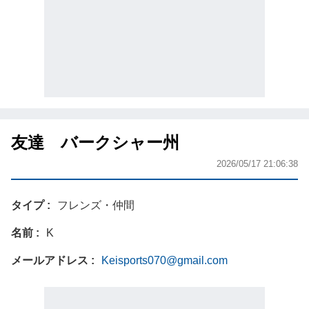
友達 バークシャー州
2026/05/17 21:06:38
タイプ
フレンズ・仲間
名前
K
メールアドレス
Keisports070@gmail.com