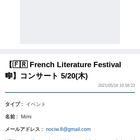
【🇫🇷 French Literature Festival
🎼】コンサート 5/20(木)
2021/05/18 10:58:23
タイプ
イベント
名前
Mimi
メールアドレス
nociw.8@gmail.com