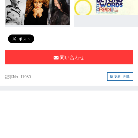
問い合わせ
記事No. 11950
更新・削除