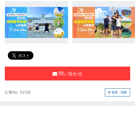
問い合わせ
記事No. 53768
更新・削除