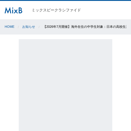
ミックスビークラシファイド
HOME
お知らせ
【2026年7月開催】海外在住の中学生対象：日本の高校生