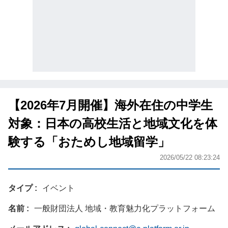
【2026年7月開催】海外在住の中学生
対象：日本の高校生活と地域文化を体
験する「おためし地域留学」
2026/05/22 08:23:24
タイプ
イベント
名前
一般財団法人 地域・教育魅力化プラットフォーム