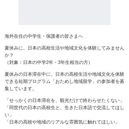
海外在住の中学生・保護者の皆さまへ
夏休みに、日本の高校生活や地域文化を体験してみません
か？
（対象：日本の中学2年・3年生相当の方）
夏休みの日本滞在中に、日本の高校生活や地域文化を体験
できる短期プログラム「おためし地域留学」の参加者を募
集しています。
「せっかくの日本滞在を、観光だけで終わらせたくない」
「同世代の日本の高校生と、生きた日本語で交流してほし
い」
「日本の高校や地域のリアルな雰囲気に触れてほしい」