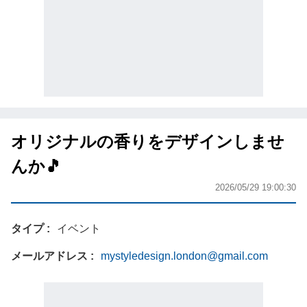
オリジナルの香りをデザインしませ
んか🎵
2026/05/29 19:00:30
タイプ
イベント
メールアドレス
mystyledesign.london@gmail.com