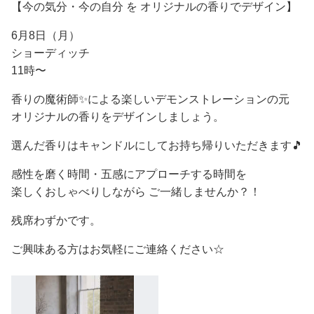
【今の気分・今の自分 を オリジナルの香りでデザイン】
6月8日（月）
ショーディッチ
11時〜
香りの魔術師✨による楽しいデモンストレーションの元
オリジナルの香りをデザインしましょう。
選んだ香りはキャンドルにしてお持ち帰りいただきます🎵
感性を磨く時間・五感にアプローチする時間を
楽しくおしゃべりしながら ご一緒しませんか？！
残席わずかです。
ご興味ある方はお気軽にご連絡ください☆