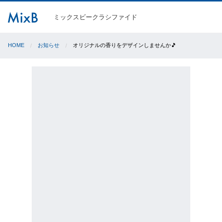
ミックスビークラシファイド
HOME
お知らせ
オリジナルの香りをデザインしませんか🎵