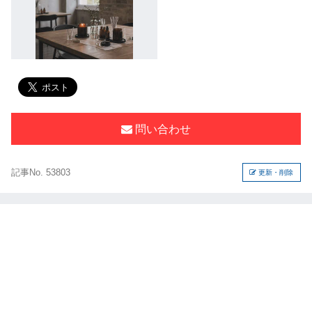
問い合わせ
記事No. 53803
更新・削除