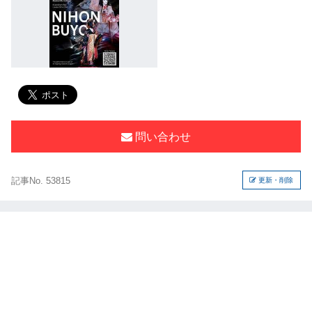
問い合わせ
記事No. 53815
更新・削除