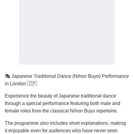
🎭 Japanese Traditional Dance (Nihon Buyo) Performance
in London 🇯🇵
Experience the beauty of Japanese traditional dance
through a special performance featuring both male and
female roles from the classical Nihon Buyo repertoire.
The programme also includes short explanations, making
it enjoyable even for audiences who have never seen