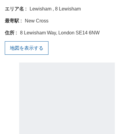
エリア名
Lewisham , 8 Lewisham
最寄駅
New Cross
住所
8 Lewisham Way, London SE14 6NW
地図を表示する