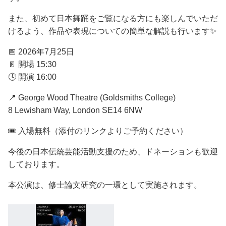
また、初めて日本舞踊をご覧になる方にも楽しんでいただ
けるよう、作品や表現についての簡単な解説も行います✨
📅 2026年7月25日
🚪 開場 15:30
🕓 開演 16:00
📍 George Wood Theatre (Goldsmiths College)
8 Lewisham Way, London SE14 6NW
🎟 入場無料（添付のリンクよりご予約ください）
今後の日本伝統芸能活動支援のため、ドネーションも歓迎
しております。
本公演は、修士論文研究の一環として実施されます。