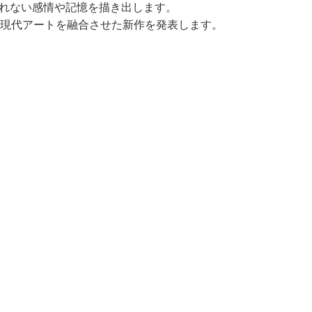
れない感情や記憶を描き出します。
と現代アートを融合させた新作を発表します。