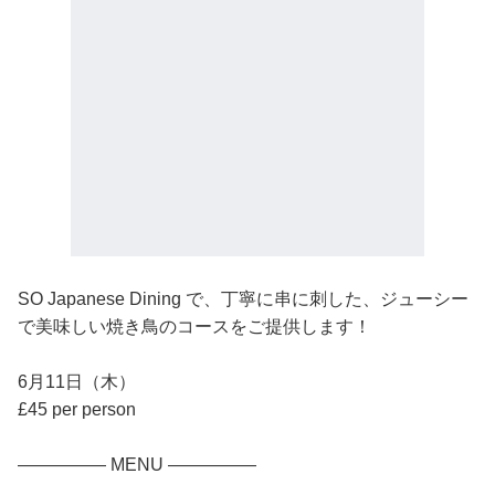
SO Japanese Dining で、丁寧に串に刺した、ジューシー
で美味しい焼き鳥のコースをご提供します！
6月11日（木）
£45 per person
————— MENU —————