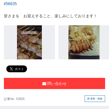
t/56635
皆さまを お迎えすること、楽しみにしております！
問い合わせ
記事No. 53826
更新・削除