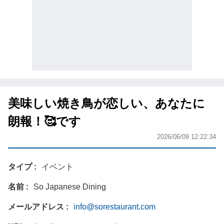
美味しい焼き鳥が恋しい、あなたに
朗報！🥰です
2026/06/09 12:22:34
タイプ
イベント
名前
So Japanese Dining
メールアドレス
info@sorestaurant.com