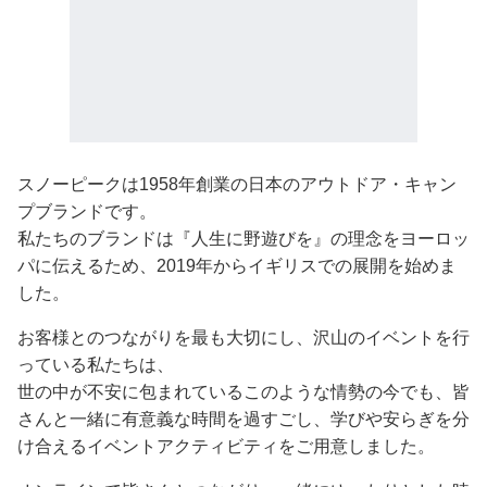
スノーピークは1958年創業の日本のアウトドア・キャン
プブランドです。
私たちのブランドは『人生に野遊びを』の理念をヨーロッ
パに伝えるため、2019年からイギリスでの展開を始めま
した。
お客様とのつながりを最も大切にし、沢山のイベントを行
っている私たちは、
世の中が不安に包まれているこのような情勢の今でも、皆
さんと一緒に有意義な時間を過すごし、学びや安らぎを分
け合えるイベントアクティビティをご用意しました。