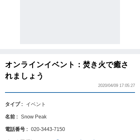
オンラインイベント：焚き火で癒さ
れましょう
2020/04/09 17:05:27
タイプ
イベント
名前
Snow Peak
電話番号
020-3443-7150