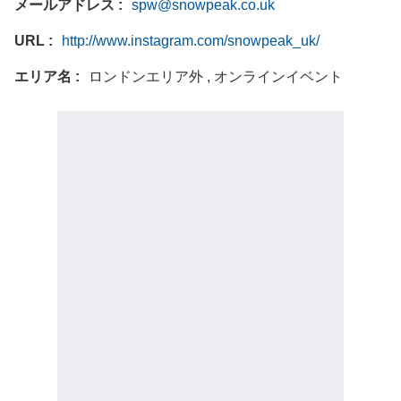
メールアドレス
spw@snowpeak.co.uk
URL
http://www.instagram.com/snowpeak_uk/
エリア名
ロンドンエリア外 , オンラインイベント