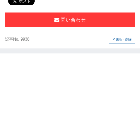
問い合わせ
記事No. 9938
更新・削除