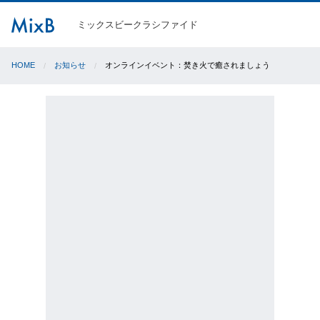
ミックスビークラシファイド
HOME
お知らせ
オンラインイベント：焚き火で癒されましょう