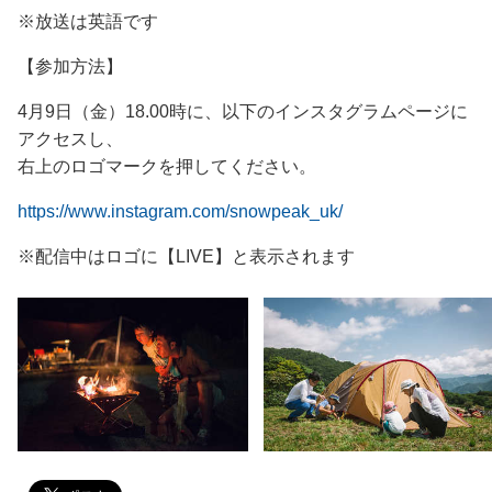
※放送は英語です
【参加方法】
4月9日（金）18.00時に、以下のインスタグラムページに
アクセスし、
右上のロゴマークを押してください。
https://www.instagram.com/snowpeak_uk/
※配信中はロゴに【LIVE】と表示されます