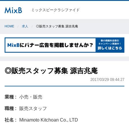
ミックスビークラシファイド
HOME
求人
◎販売スタッフ募集 源吉兆庵
◎販売スタッフ募集 源吉兆庵
2017/03/29 09:44:27
業種
小売・販売
職種
販売スタッフ
社名
Minamoto Kitchoan Co., LTD