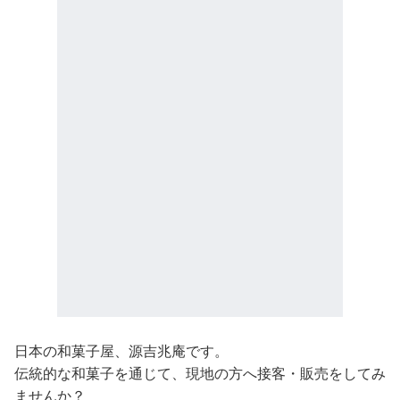
日本の和菓子屋、源吉兆庵です。
伝統的な和菓子を通じて、現地の方へ接客・販売をしてみ
ませんか？