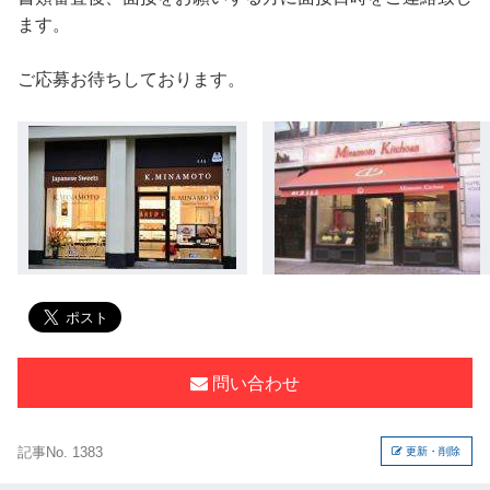
ます。
ご応募お待ちしております。
問い合わせ
記事No. 1383
更新・削除