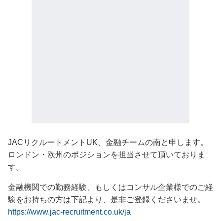
JACリクルートメントUK、金融チームの南と申します。
ロンドン・欧州のポジションを担当させて頂いておりま
す。
金融機関での勤務経験、もしくはコンサル企業様でのご経
験をお持ちの方は下記より、是非ご登録くださいませ。
https://www.jac-recruitment.co.uk/ja