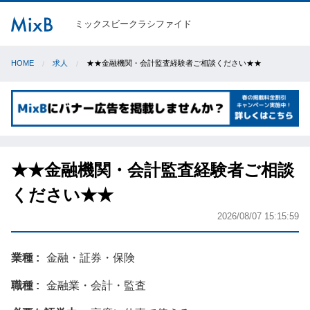
ミックスビークラシファイド
HOME
求人
★★金融機関・会計監査経験者ご相談ください★★
★★金融機関・会計監査経験者ご相談
ください★★
2026/08/07 15:15:59
業種
金融・証券・保険
職種
金融業・会計・監査