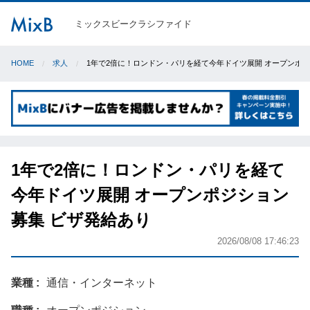
ミックスビークラシファイド
HOME
求人
1年で2倍に！ロンドン・パリを経て今年ドイツ展開 オープンポジ
1年で2倍に！ロンドン・パリを経て
今年ドイツ展開 オープンポジション
募集 ビザ発給あり
2026/08/08 17:46:23
業種
通信・インターネット