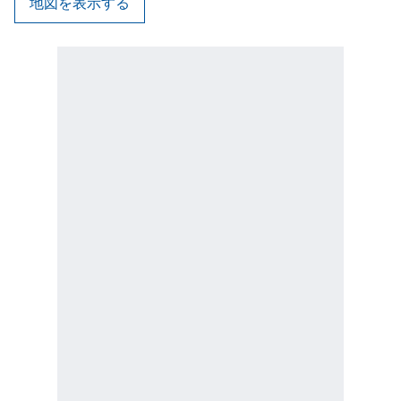
地図を表示する