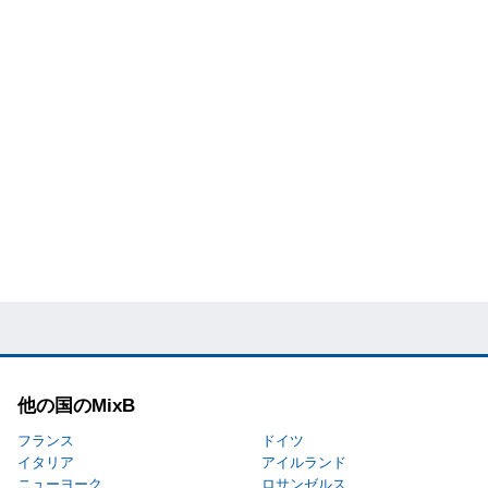
他の国のMixB
フランス
ドイツ
イタリア
アイルランド
ニューヨーク
ロサンゼルス