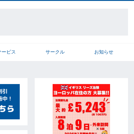
サービス
サークル
お知らせ