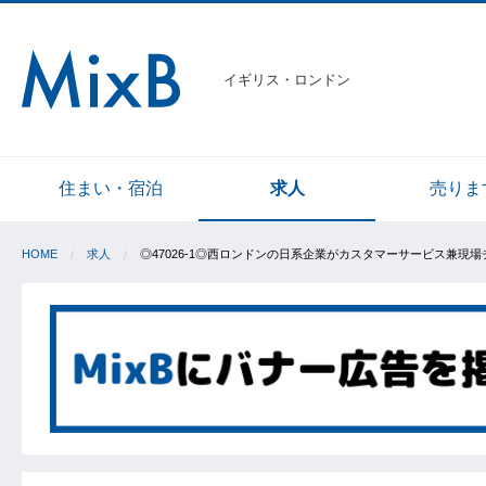
イギリス・ロンドン
住まい・宿泊
求人
売りま
HOME
求人
◎47026-1◎西ロンドンの日系企業がカスタマーサービス兼現