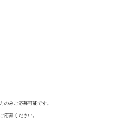
方のみご応募可能です。
ご応募ください。