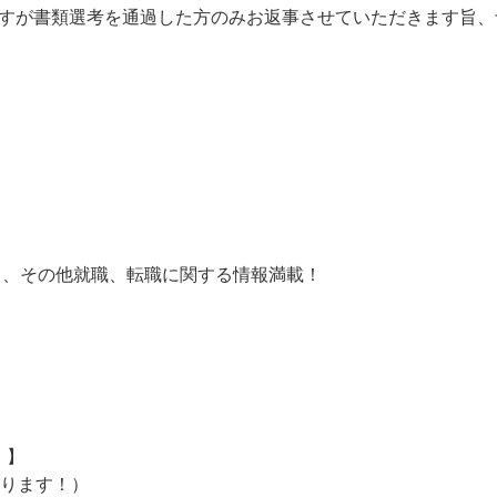
すが書類選考を通過した方のみお返事させていただきます旨、
ス、その他就職、転職に関する情報満載！
！】
おります！）