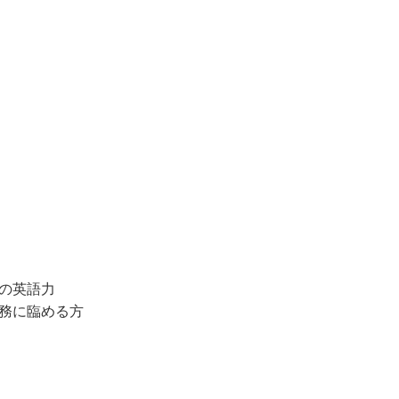
の英語力
務に臨める方