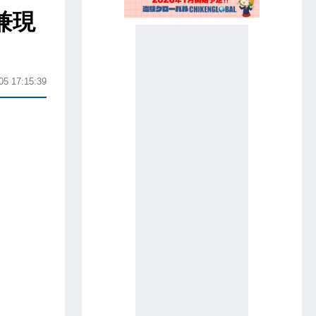
兼現
05 17:15:39