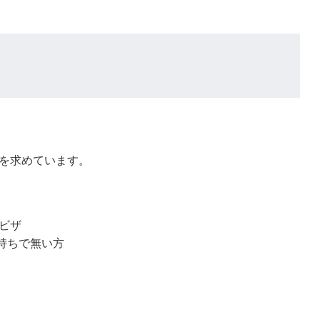
を求めています。
ビザ
持ちで無い方