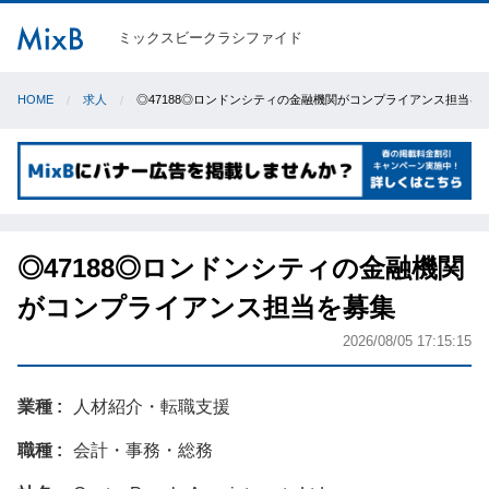
ミックスビークラシファイド
HOME
求人
◎47188◎ロンドンシティの金融機関がコンプライアンス担当を
◎47188◎ロンドンシティの金融機関
がコンプライアンス担当を募集
2026/08/05 17:15:15
業種
人材紹介・転職支援
職種
会計・事務・総務