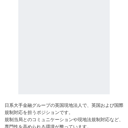
日系大手金融グループの英国現地法人で、英国および国際
規制対応を担うポジションです。
規制当局とのコミュニケーションや現地法規制対応など、
専門性を高められる環境が整っています。