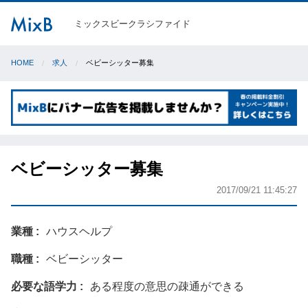
ミックスビークラシファイド
HOME
求人
ベビーシッター募集
ベビーシッター募集
2017/09/21 11:45:27
業種
ハウスヘルプ
職種
ベビーシッター
必要な語学力
ある程度の意思の疎通ができる