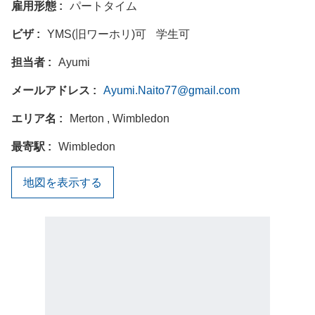
雇用形態
パートタイム
ビザ
YMS(旧ワーホリ)可
学生可
担当者
Ayumi
メールアドレス
Ayumi.Naito77@gmail.com
エリア名
Merton , Wimbledon
最寄駅
Wimbledon
地図を表示する