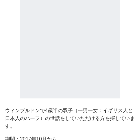
ウィンブルドンで4歳半の双子（一男一女：イギリス人と
日本人のハーフ）の世話をしていただける方を探していま
す。
期間：2017年10月から