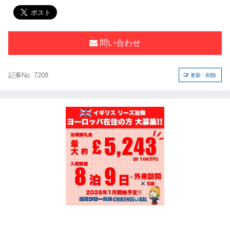
問い合わせ
記事No. 7208
更新・削除