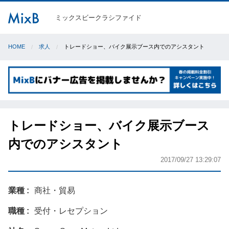
ミックスビークラシファイド
HOME
求人
トレードショー、バイク展示ブース内でのアシスタント
トレードショー、バイク展示ブース
内でのアシスタント
2017/09/27 13:29:07
業種
商社・貿易
職種
受付・レセプション