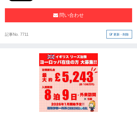
問い合わせ
記事No. 7711
更新・削除