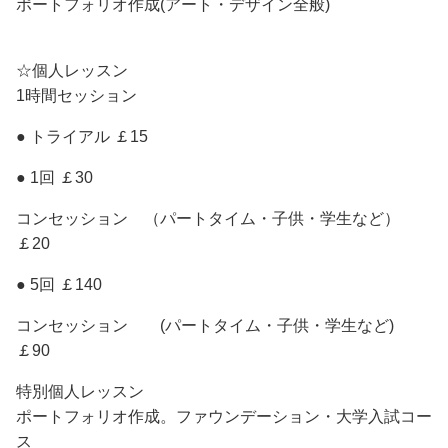
ポートフォリオ作成(アート・デザイン全般)
☆個人レッスン
1時間セッション
● トライアル ￡15
● 1回 ￡30
コンセッション （パートタイム・子供・学生など）
￡20
● 5回 ￡140
コンセッション (パートタイム・子供・学生など)
￡90
特別個人レッスン
ポートフォリオ作成。ファウンデーション・大学入試コー
ス