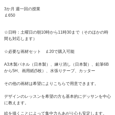
3か月 週一回の授業
￡650
☆日時：土曜日の朝10時から11時30まで（そのほかの時
間も対応します）
☆必要な画材セット ￡20で購入可能
A3木製パネル（日本製）、練り消し（日本製）、鉛筆6B
から5H、画用紙(5枚）、水張りテープ、カッター
その他の画材は希望によりこちらで用意できます。
デザインのレッスンを希望の方も基本的にデッサンを中心
に教えます。
絵を描くことによって集中力もあがり心も安定します。