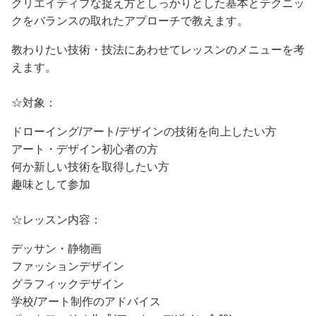
クリエイティブな捉え方としっかりとした基本とテクニッ
クをバランスの取れたアプローチで教えます。
教わりたい技術・技法にあわせてレッスンのメニューを考
えます。
☆対象：
ドローイング/アート/デザインの技術を向上したい方
アート・デザイン初心者の方
何か新しい技術を取得したい方
趣味として参加
☆レッスン内容：
デッサン・静物画
ファッションデザイン
グラフィックデザイン
学校/アート制作のアドバイス