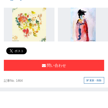
問い合わせ
記事No. 1464
更新・削除