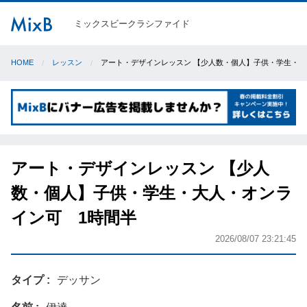
ミックスビークラシファイド
HOME
レッスン
アート・デザインレッスン 【少人数・個人】子供・学生・大
アート・デザインレッスン 【少人
数・個人】子供・学生・大人・オンラ
イン可 1時間半
2026/08/07 23:21:45
タイプ
デッサン