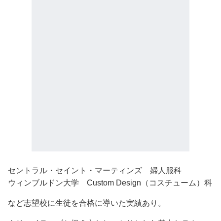
セントラル・セイント・マーティンズ 婦人服科
ウィンブルドン大学 Custom Design（コスチューム）科
など志望校に生徒を合格に導いた実績あり。