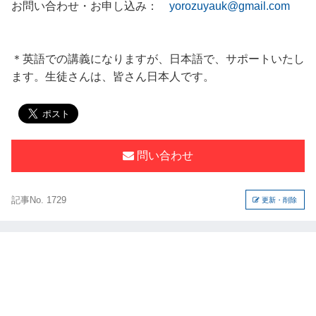
お問い合わせ・お申し込み：
yorozuyauk@gmail.com
＊英語での講義になりますが、日本語で、サポートいたし
ます。生徒さんは、皆さん日本人です。
問い合わせ
記事No. 1729
更新・削除