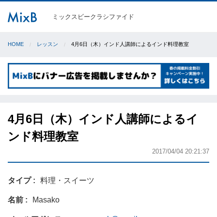
ミックスビークラシファイド
HOME
レッスン
4月6日（木）インド人講師によるインド料理教室
4月6日（木）インド人講師によるイ
ンド料理教室
2017/04/04 20:21:37
タイプ
料理・スイーツ
名前
Masako