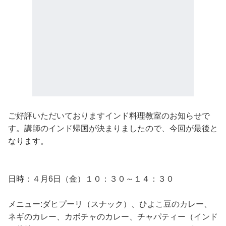
ご好評いただいておりますインド料理教室のお知らせで
す。講師のインド帰国が決まりましたので、今回が最後と
なります。
日時：４月6日（金）１０：３０～１４：３０
メニュー:ダヒプーリ（スナック）、ひよこ豆のカレー、
ネギのカレー、カボチャのカレー、チャパティー（インド