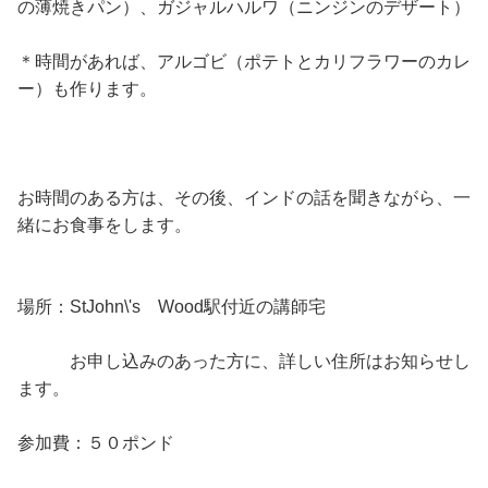
の薄焼きパン）、ガジャルハルワ（ニンジンのデザート）
＊時間があれば、アルゴビ（ポテトとカリフラワーのカレ
ー）も作ります。
お時間のある方は、その後、インドの話を聞きながら、一
緒にお食事をします。
場所：StJohn\'s Wood駅付近の講師宅
お申し込みのあった方に、詳しい住所はお知らせし
ます。
参加費：５０ポンド