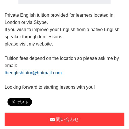
Private English tuition provided for learners located in
London or via Skype.
If you wish to improve your English from a native English
speaker through fun lessons,
please visit my website.
Tuition fees depend on the location so please ask me by
email:
tbenglishtutor@hotmail.com
Looking forward to starting lessons with you!
問い合わせ