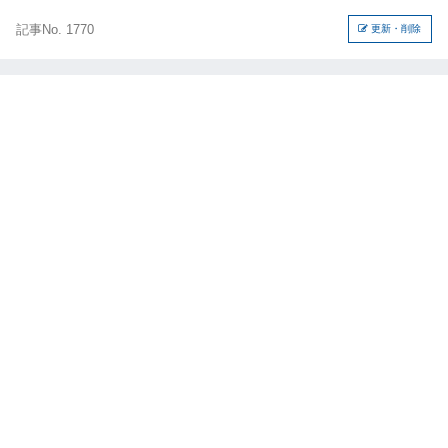
記事No. 1770
更新・削除