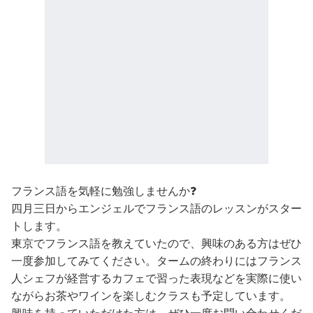
フランス語を気軽に勉強しませんか❓
四月三日からエンジェルでフランス語のレッスンがスター
トします。
東京でフランス語を教えていたので、興味のある方はぜひ
一度参加してみてください。タームの終わりにはフランス
人シェフが経営するカフェで習った表現などを実際に使い
ながらお茶やワインを楽しむクラスも予定しています。