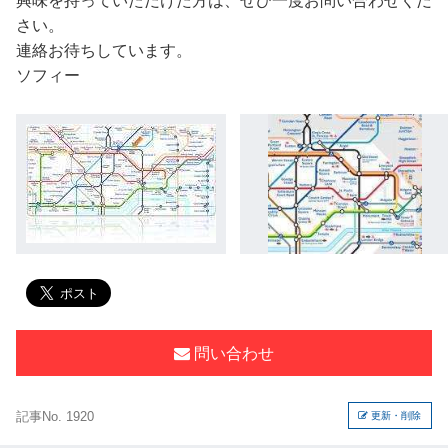
興味を持っていただけた方は、ぜひ一度お問い合わせくだ
さい。
連絡お待ちしています。
ソフィー
問い合わせ
記事No. 1920
更新・削除