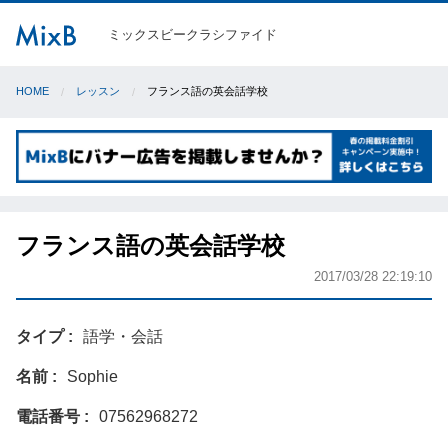
ミックスビークラシファイド
HOME
レッスン
フランス語の英会話学校
フランス語の英会話学校
2017/03/28 22:19:10
タイプ
語学・会話
名前
Sophie
電話番号
07562968272