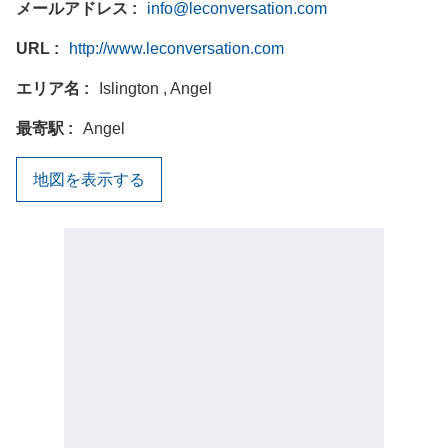
メールアドレス
info@leconversation.com
URL
http://www.leconversation.com
エリア名
Islington , Angel
最寄駅
Angel
地図を表示する