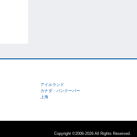
アイルランド
カナダ・バンクーバー
上海
Copyright ©2006-2026 All Rights Reserved.