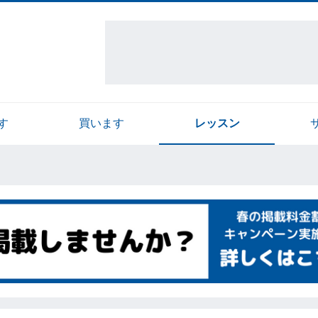
す
買います
レッスン