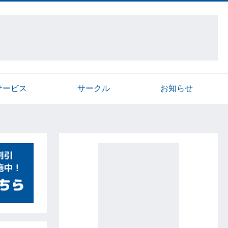
サービス
サークル
お知らせ