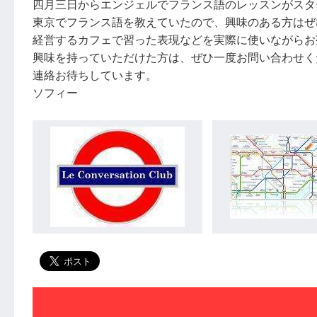
四月三日からエンジェルでフランス語のレッスンがスタ
東京でフランス語を教えていたので、興味のある方はぜ
経営するカフェで習った表現などを実際に使いながらお
興味を持っていただけた方は、ぜひ一度お問い合わせく
連絡お待ちしています。
ソフィー