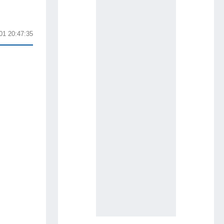
01 20:47:35