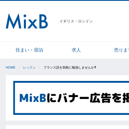
イギリス・ロンドン
住まい・宿泊
求人
売りま
HOME
レッスン
フランス語を気軽に勉強しませんか❓