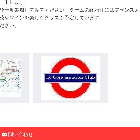
ートします。
ひ一度参加してみてください。タームの終わりにはフランス人
茶やワインを楽しむクラスも予定しています。
ださい。
問い合わせ