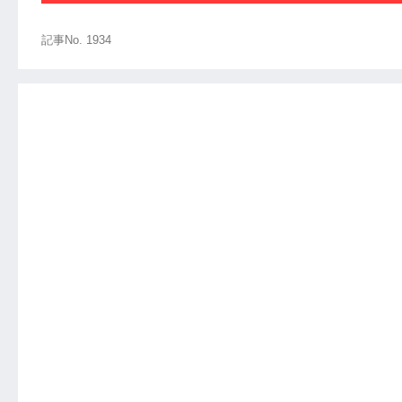
記事No. 1934