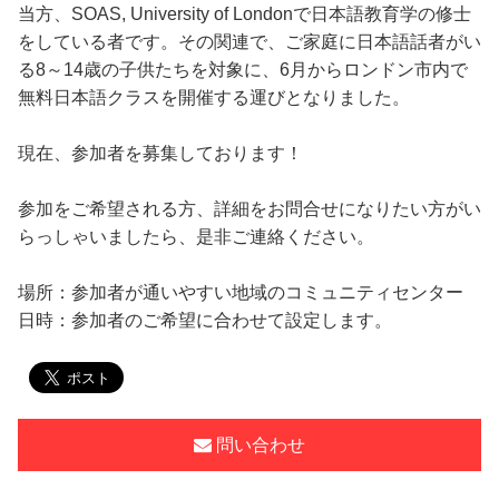
当方、SOAS, University of Londonで日本語教育学の修士
をしている者です。その関連で、ご家庭に日本語話者がい
る8～14歳の子供たちを対象に、6月からロンドン市内で
無料日本語クラスを開催する運びとなりました。
現在、参加者を募集しております！
参加をご希望される方、詳細をお問合せになりたい方がい
らっしゃいましたら、是非ご連絡ください。
場所：参加者が通いやすい地域のコミュニティセンター
日時：参加者のご希望に合わせて設定します。
問い合わせ