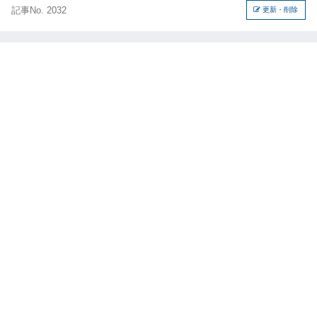
記事No. 2032
更新・削除