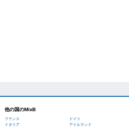
他の国のMixB
フランス
ドイツ
イタリア
アイルランド