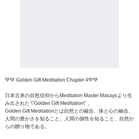
💚💚 Golden Gift Meditation Chapter 4💚💚
日本古来の自然信仰からMeditation Master Masayoより生
み出された \"Golden Gift Meditation\" 。
Golden Gift Meditationとは自然との融合、体と心の融合、
人間の豊かさを知ること、人間の個性を知ること、自然か
らの贈り物である。