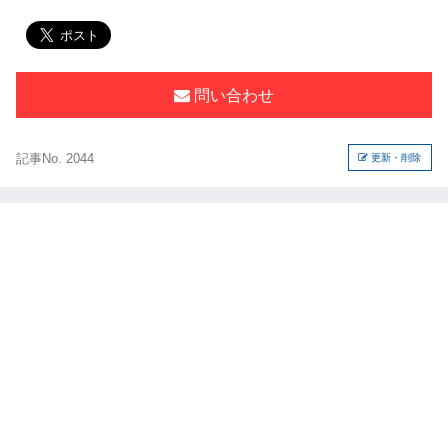
問い合わせ
記事No. 2044
更新・削除