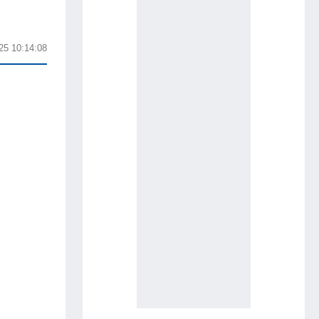
25 10:14:08