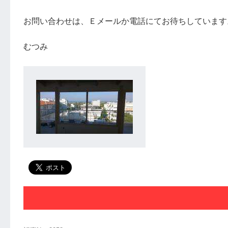
お問い合わせは、Ｅメールか電話にてお待ちしています
むつみ