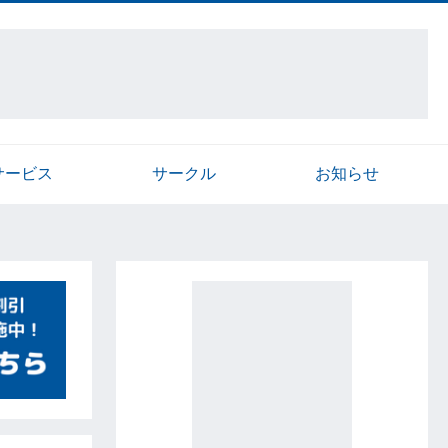
サービス
サークル
お知らせ