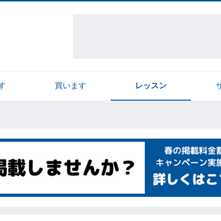
す
買います
レッスン