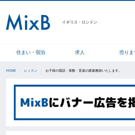
イギリス・ロンドン
住まい・宿泊
求人
売りま
HOME
レッスン
お子様の国語・算数・音楽の家庭教師いたします。