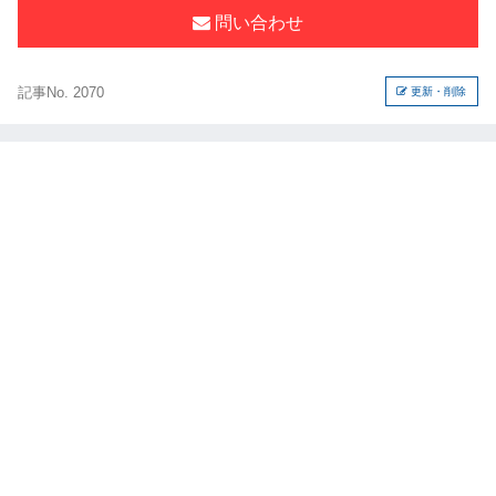
問い合わせ
記事No. 2070
更新・削除