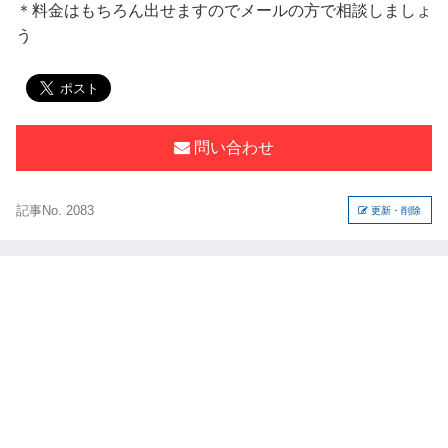
＊料金はもちろん出せますのでメールの方で相談しましょ
う
問い合わせ
記事No. 2083
更新・削除