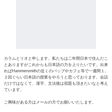
カラムとリオと申します。私たちは二年間日本で住んだこ
とありますがこれからも日本語の力を上りたいです。出来
ればHammersmithの近くのパッブやカフェ等で一週間１,
２回ぐらい日本語の授業をやろうと思っております。会話
だけではなくて、漢字、文法後は宿題も頂きたいなと考え
ています。
ご興味がある方はメールの方でお願いいたします。