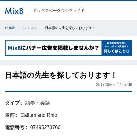
ミックスビークラシファイド
HOME
レッスン
日本語の先生を探しております！
日本語の先生を探しております！
2017/06/06 17:37:39
タイプ
語学・会話
名前
Callum and Rhio
電話番号
07495273766