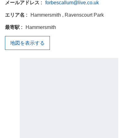
メールアドレス
forbescallum@live.co.uk
エリア名
Hammersmith , Ravenscourt Park
最寄駅
Hammersmith
地図を表示する