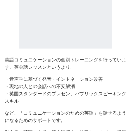
英語コミュニケーションの個別トレーニングを行っていま
す。英会話レッスンというより、
・音声学に基づく発音・イントネーション改善
・現地の人との会話への不安解消
・英国スタンダードのプレゼン、パブリックスピーキング
スキル
など、「コミュニケーションのための英語」を話せるよう
になるためのサポートです。