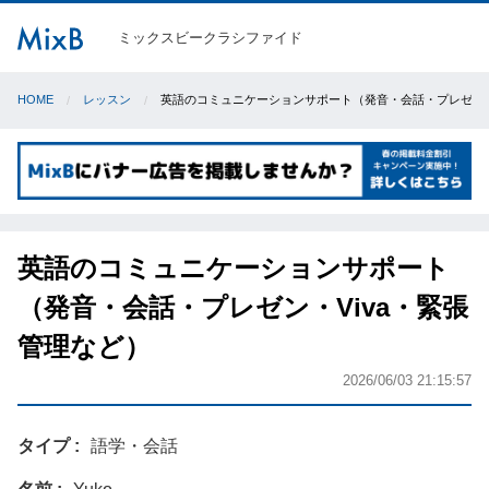
ミックスビークラシファイド
HOME
レッスン
英語のコミュニケーションサポート（発音・会話・プレゼン・
英語のコミュニケーションサポート
（発音・会話・プレゼン・Viva・緊張
管理など）
2026/06/03 21:15:57
タイプ
語学・会話