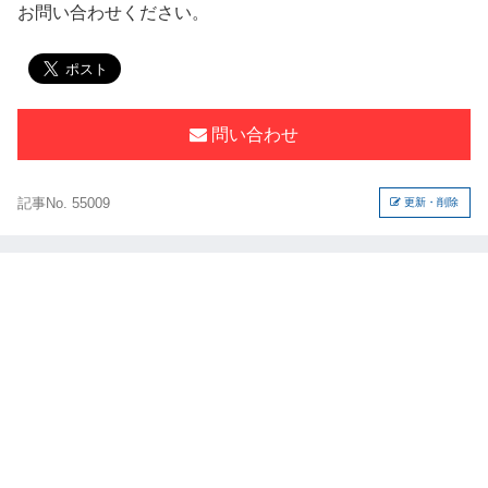
お問い合わせください。
問い合わせ
記事No. 55009
更新・削除