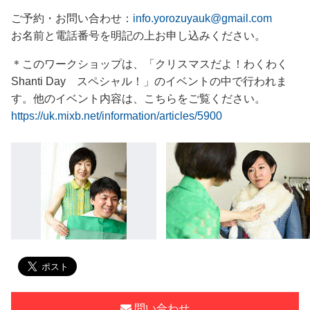
ご予約・お問い合わせ：
info.yorozuyauk@gmail.com
お名前と電話番号を明記の上お申し込みください。
＊このワークショップは、「クリスマスだよ！わくわく
Shanti Day スペシャル！」のイベントの中で行われま
す。他のイベント内容は、こちらをご覧ください。
https://uk.mixb.net/information/articles/5900
問い合わせ