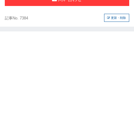
記事No. 7384
更新・削除