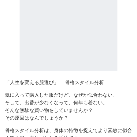
「人生を変える服選び」 骨格スタイル分析
気に入って購入した服だけど、なぜか似合わない。
そして、出番が少なくなって、何年も着ない。
そんな無駄な買い物をしていませんか？
その原因はなんでしょうか？
骨格スタイル分析は、身体の特徴を捉えてより素敵に似合