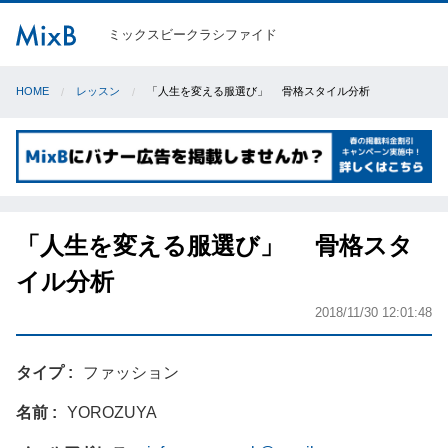
ミックスビークラシファイド
HOME
レッスン
「人生を変える服選び」 骨格スタイル分析
「人生を変える服選び」 骨格スタ
イル分析
2018/11/30 12:01:48
タイプ
ファッション
名前
YOROZUYA