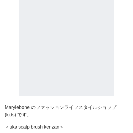
Marylebone のファッションライフスタイルショップ
(ki:ts) です。
＜uka scalp brush kenzan＞