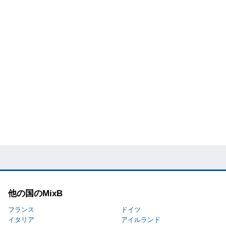
他の国のMixB
フランス
ドイツ
イタリア
アイルランド