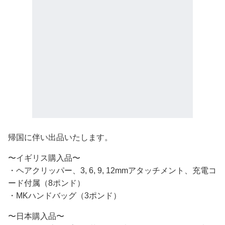
帰国に伴い出品いたします。
〜イギリス購入品〜
・ヘアクリッパー、3, 6, 9, 12mmアタッチメント、充電コ
ード付属（8ポンド）
・MKハンドバッグ（3ポンド）
〜日本購入品〜