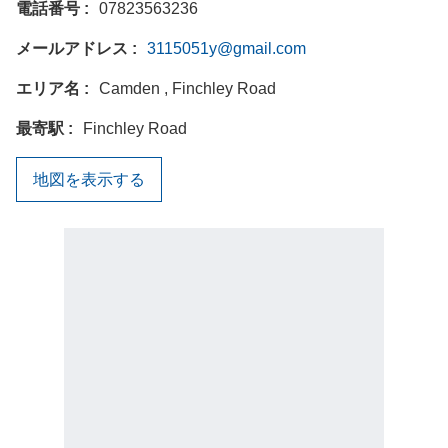
電話番号
07823563236
メールアドレス
3115051y@gmail.com
エリア名
Camden , Finchley Road
最寄駅
Finchley Road
地図を表示する