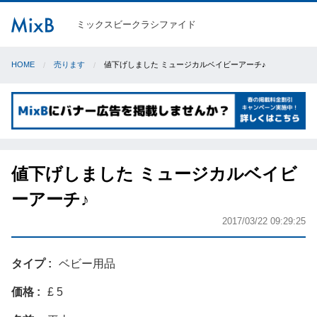
ミックスビークラシファイド
HOME
売ります
値下げしました ミュージカルベイビーアーチ♪
値下げしました ミュージカルベイビ
ーアーチ♪
2017/03/22 09:29:25
タイプ
ベビー用品
価格
£ 5