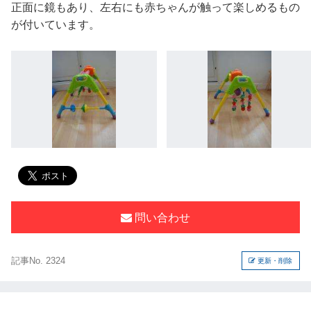
正面に鏡もあり、左右にも赤ちゃんが触って楽しめるもの
が付いています。
問い合わせ
記事No. 2324
更新・削除