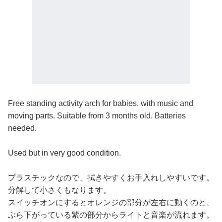
Free standing activity arch for babies, with music and
moving parts. Suitable from 3 months old. Batteries
needed.
Used but in very good condition.
プラスチックなので、拭きやすくお手入れしやすいです。
分解して小さくもなります。
スイッチオンにするとオレンジの部分が左右に動くのと、
ぶら下がっている紫の部分からライトと音楽が流れます。